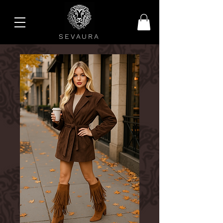
SEVAURA