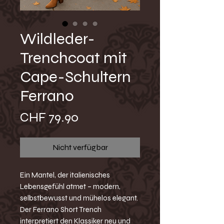
Wildleder-
Trenchcoat mit
Cape-Schultern
Ferrano
Preis
CHF 79.90
Nicht verfügbar
Ein Mantel, der italienisches
Lebensgefühl atmet – modern,
selbstbewusst und mühelos elegant.
Der Ferrano Short Trench
interpretiert den Klassiker neu und