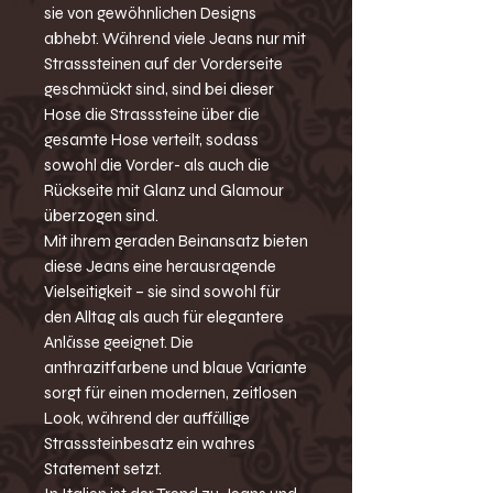
sie von gewöhnlichen Designs
abhebt. Während viele Jeans nur mit
Strasssteinen auf der Vorderseite
geschmückt sind, sind bei dieser
Hose die Strasssteine über die
gesamte Hose verteilt, sodass
sowohl die Vorder- als auch die
Rückseite mit Glanz und Glamour
überzogen sind.
Mit ihrem geraden Beinansatz bieten
diese Jeans eine herausragende
Vielseitigkeit – sie sind sowohl für
den Alltag als auch für elegantere
Anlässe geeignet. Die
anthrazitfarbene und blaue Variante
sorgt für einen modernen, zeitlosen
Look, während der auffällige
Strasssteinbesatz ein wahres
Statement setzt.