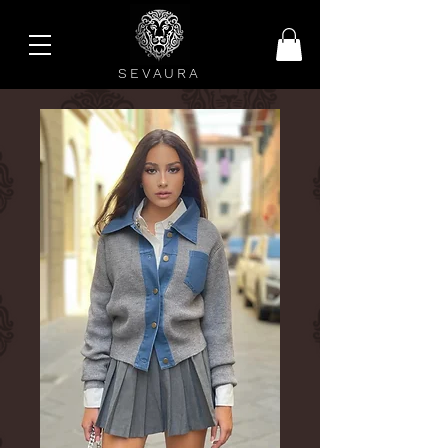
SEVAURA