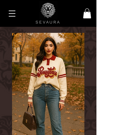
SEVAURA