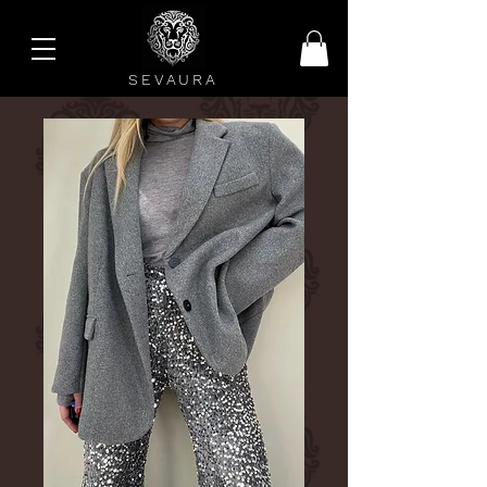
SEVAURA