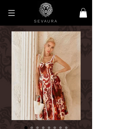
SEVAURA