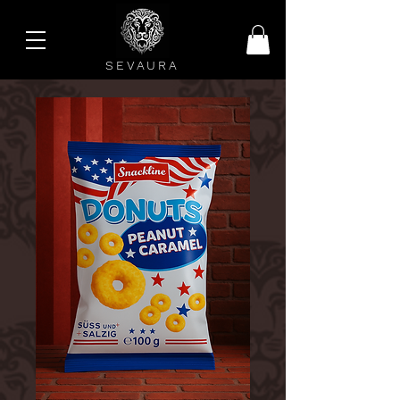
SEVAURA