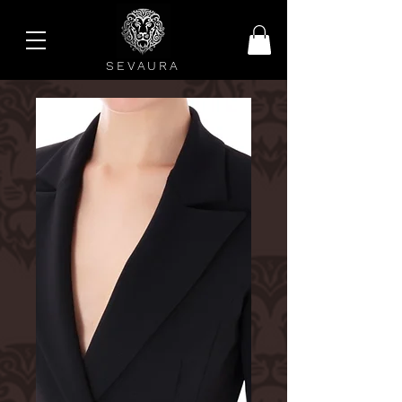
SEVAURA