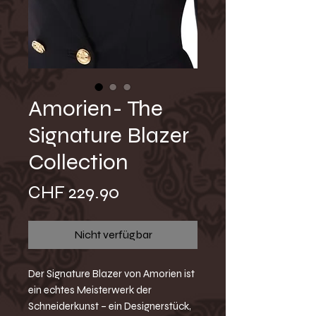
Amorien- The
Signature Blazer
Collection
Preis
CHF 229.90
Nicht verfügbar
Der Signature Blazer von Amorien ist
ein echtes Meisterwerk der
Schneiderkunst – ein Designerstück,