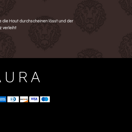
 die Haut durchscheinen lässt und der
 verleiht
AURA