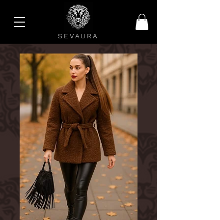
SEVAURA